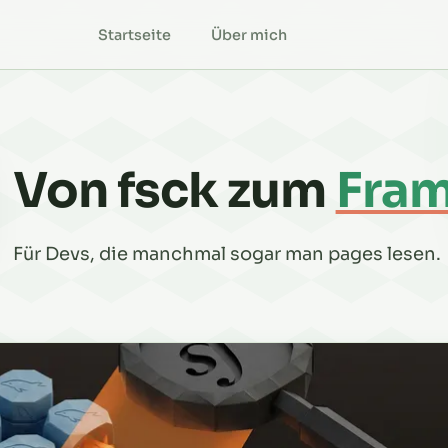
Startseite
Über mich
Von fsck zum
Fra
Für Devs, die manchmal sogar man pages lesen.