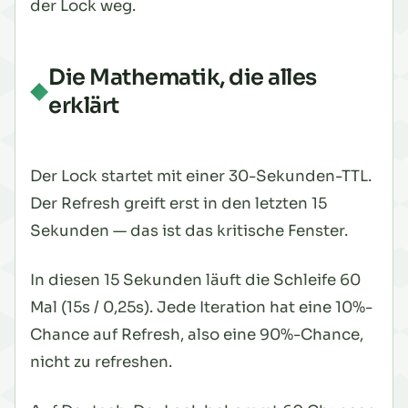
der Lock weg.
Die Mathematik, die alles
erklärt
Der Lock startet mit einer 30-Sekunden-TTL.
Der Refresh greift erst in den letzten 15
Sekunden — das ist das kritische Fenster.
In diesen 15 Sekunden läuft die Schleife 60
Mal (15s / 0,25s). Jede Iteration hat eine 10%-
Chance auf Refresh, also eine 90%-Chance,
nicht
zu refreshen.