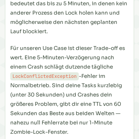
bedeutet das bis zu 5 Minuten, in denen kein
anderer Prozess den Lock holen kann und
möglicherweise den nächsten geplanten
Lauf blockiert.
Für unseren Use Case ist dieser Trade-off es
wert. Eine 5-Minuten-Verzögerung nach
einem Crash schlägt dutzende tägliche
-Fehler im
LockConflictedException
Normalbetrieb. Sind deine Tasks kurzlebig
(unter 30 Sekunden) und Crashes dein
größeres Problem, gibt dir eine TTL von 60
Sekunden das Beste aus beiden Welten —
nahezu null Fehlerrate bei nur 1-Minute
Zombie-Lock-Fenster.