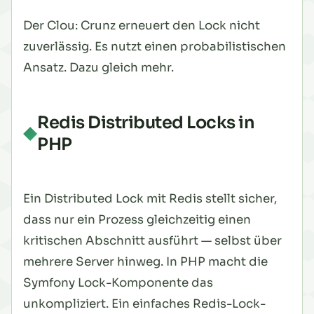
Der Clou: Crunz erneuert den Lock nicht
zuverlässig. Es nutzt einen probabilistischen
Ansatz. Dazu gleich mehr.
Redis Distributed Locks in
PHP
Ein Distributed Lock mit Redis stellt sicher,
dass nur ein Prozess gleichzeitig einen
kritischen Abschnitt ausführt — selbst über
mehrere Server hinweg. In PHP macht die
Symfony Lock-Komponente das
unkompliziert. Ein einfaches Redis-Lock-