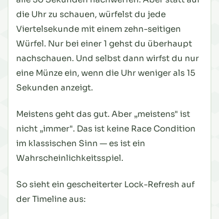
die Uhr zu schauen, würfelst du jede
Viertelsekunde mit einem zehn-seitigen
Würfel. Nur bei einer 1 gehst du überhaupt
nachschauen. Und selbst dann wirfst du nur
eine Münze ein, wenn die Uhr weniger als 15
Sekunden anzeigt.
Meistens geht das gut. Aber „meistens" ist
nicht „immer". Das ist keine Race Condition
im klassischen Sinn — es ist ein
Wahrscheinlichkeitsspiel.
So sieht ein gescheiterter Lock-Refresh auf
der Timeline aus: