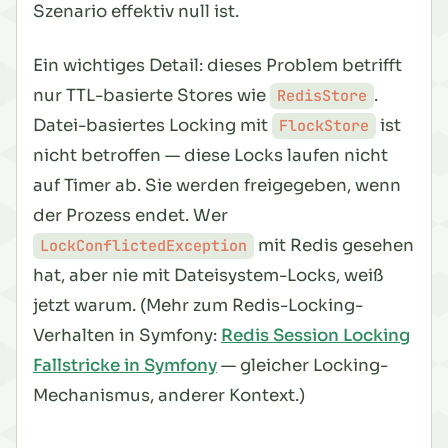
Szenario effektiv null ist.
Ein wichtiges Detail: dieses Problem betrifft
nur
TTL-basierte Stores wie
.
RedisStore
Datei-basiertes Locking mit
ist
FlockStore
nicht betroffen — diese Locks laufen nicht
auf Timer ab. Sie werden freigegeben, wenn
der Prozess endet. Wer
mit Redis gesehen
LockConflictedException
hat, aber nie mit Dateisystem-Locks, weiß
jetzt warum. (Mehr zum Redis-Locking-
Verhalten in Symfony:
Redis Session Locking
Fallstricke in Symfony
— gleicher Locking-
Mechanismus, anderer Kontext.)