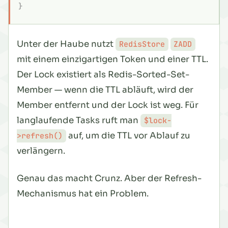
}
Unter der Haube nutzt
RedisStore
ZADD
mit einem einzigartigen Token und einer TTL.
Der Lock existiert als Redis-Sorted-Set-
Member — wenn die TTL abläuft, wird der
Member entfernt und der Lock ist weg. Für
langlaufende Tasks ruft man
$lock-
auf, um die TTL vor Ablauf zu
>refresh()
verlängern.
Genau das macht Crunz. Aber der Refresh-
Mechanismus hat ein Problem.