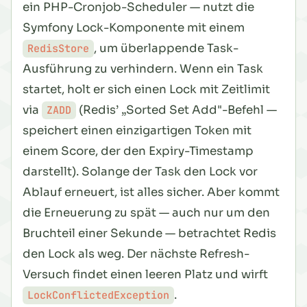
ein PHP-Cronjob-Scheduler — nutzt die
Symfony Lock-Komponente mit einem
, um überlappende Task-
RedisStore
Ausführung zu verhindern. Wenn ein Task
startet, holt er sich einen Lock mit Zeitlimit
via
(Redis’ „Sorted Set Add"-Befehl —
ZADD
speichert einen einzigartigen Token mit
einem Score, der den Expiry-Timestamp
darstellt). Solange der Task den Lock vor
Ablauf erneuert, ist alles sicher. Aber kommt
die Erneuerung zu spät — auch nur um den
Bruchteil einer Sekunde — betrachtet Redis
den Lock als weg. Der nächste Refresh-
Versuch findet einen leeren Platz und wirft
.
LockConflictedException