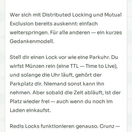
Wer sich mit Distributed Locking und Mutual
Exclusion bereits auskennt: einfach
weiterspringen. Für alle anderen — ein kurzes
Gedankenmodell.
Stell dir einen Lock vor wie eine Parkuhr. Du
wirfst Münzen rein (eine TTL — Time to Live),
und solange die Uhr läuft, gehört der
Parkplatz dir. Niemand sonst kann ihn
nehmen. Aber sobald die Zeit abläuft, ist der
Platz wieder frei — auch wenn du noch im
Laden einkaufst.
Redis Locks funktionieren genauso. Crunz —