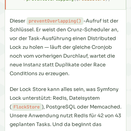
Dieser
-Aufruf ist der
preventOverlapping()
Schlüssel. Er weist den Crunz-Scheduler an,
vor der Task-Ausführung einen Distributed
Lock zu holen — läuft der gleiche Cronjob
noch vom vorherigen Durchlauf, wartet die
neue Instanz statt Duplikate oder Race
Conditions zu erzeugen.
Der Lock Store kann alles sein, was Symfony
Lock unterstützt: Redis, Dateisystem
(
), PostgreSQL oder Memcached.
FlockStore
Unsere Anwendung nutzt Redis für 42 von 43
geplanten Tasks. Und da beginnt das