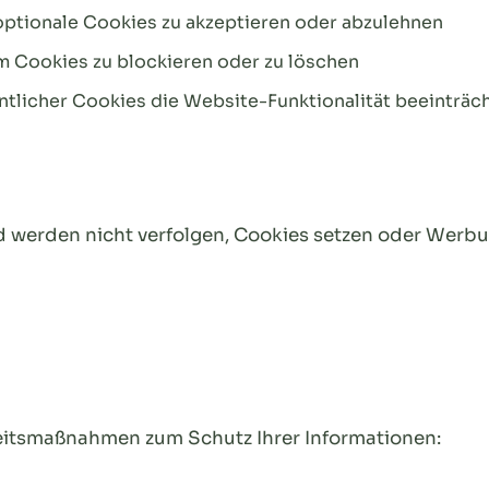
ptionale Cookies zu akzeptieren oder abzulehnen
m Cookies zu blockieren oder zu löschen
ntlicher Cookies die Website-Funktionalität beeinträc
d werden nicht verfolgen, Cookies setzen oder Wer
itsmaßnahmen zum Schutz Ihrer Informationen: