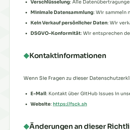
Verschlüsselung
: Alle Datenübertragung
Minimale Datensammlung
: Wir sammeln 
Kein Verkauf persönlicher Daten
: Wir ver
DSGVO-Konformität
: Wir entsprechen 
Kontaktinformationen
Wenn Sie Fragen zu dieser Datenschutzerklä
E-Mail
: Kontakt über GitHub Issues in un
Website
:
https://fsck.sh
Änderungen an dieser Richtli