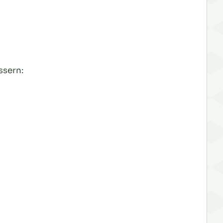
ssern: