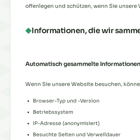
offenlegen und schützen, wenn Sie unsere
Informationen, die wir samm
Automatisch gesammelte Informatione
Wenn Sie unsere Website besuchen, können
Browser-Typ und -Version
Betriebssystem
IP-Adresse (anonymisiert)
Besuchte Seiten und Verweildauer