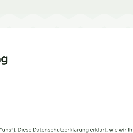
ng
r “uns”). Diese Datenschutzerklärung erklärt, wie wir