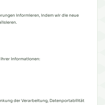
erungen informieren, indem wir die neue
lisieren.
Ihrer Informationen:
nkung der Verarbeitung, Datenportabilität