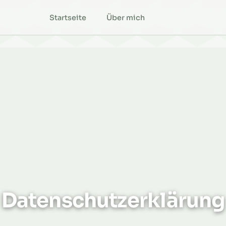
Startseite
Über mich
Datenschutzerklärung