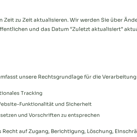
Zeit zu Zeit aktualisieren. Wir werden Sie über Änd
fentlichen und das Datum “Zuletzt aktualisiert” aktua
mfasst unsere Rechtsgrundlage für die Verarbeitung 
tionales Tracking
Website-Funktionalität und Sicherheit
setzen und Vorschriften zu entsprechen
Recht auf Zugang, Berichtigung, Löschung, Einschrä