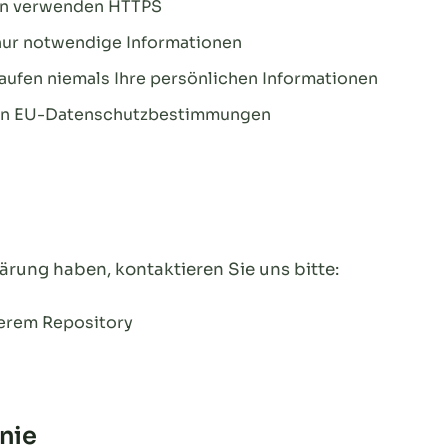
en verwenden HTTPS
nur notwendige Informationen
kaufen niemals Ihre persönlichen Informationen
den EU-Datenschutzbestimmungen
rung haben, kontaktieren Sie uns bitte:
serem Repository
nie