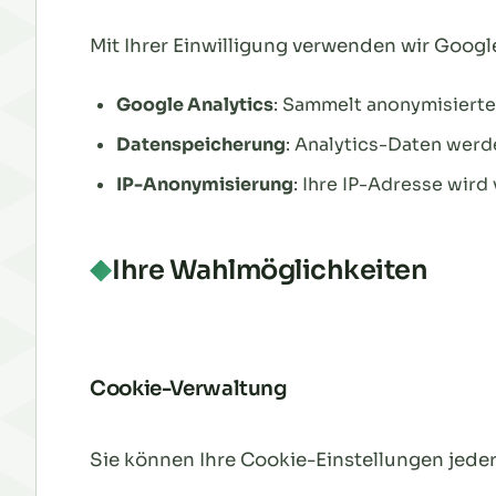
Mit Ihrer Einwilligung verwenden wir Googl
Google Analytics
: Sammelt anonymisierte
Datenspeicherung
: Analytics-Daten wer
IP-Anonymisierung
: Ihre IP-Adresse wird
Ihre Wahlmöglichkeiten
Cookie-Verwaltung
Sie können Ihre Cookie-Einstellungen jeder