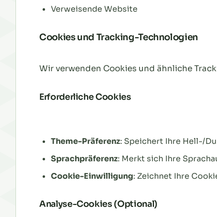
Verweisende Website
Cookies und Tracking-Technologien
Wir verwenden Cookies und ähnliche Tracki
Erforderliche Cookies
Theme-Präferenz
: Speichert Ihre Hell-/
Sprachpräferenz
: Merkt sich Ihre Sprach
Cookie-Einwilligung
: Zeichnet Ihre Cooki
Analyse-Cookies (Optional)