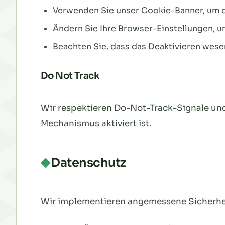
Verwenden Sie unser Cookie-Banner, um o
Ändern Sie Ihre Browser-Einstellungen, u
Beachten Sie, dass das Deaktivieren wese
Do Not Track
Wir respektieren Do-Not-Track-Signale un
Mechanismus aktiviert ist.
Datenschutz
Wir implementieren angemessene Sicherhe