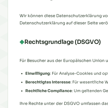
Wir können diese Datenschutzerklärung von 
Datenschutzerklärung auf dieser Seite veröf
Rechtsgrundlage (DSGVO)
Für Besucher aus der Europäischen Union u
Einwilligung
: Für Analyse-Cookies und op
Berechtigtes Interesse
: Für wesentliche 
Rechtliche Compliance
: Um geltenden Ge
Ihre Rechte unter der DSGVO umfassen das 