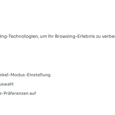
ng-Technologien, um Ihr Browsing-Erlebnis zu verbe
Dunkel-Modus-Einstellung
auswahl
e-Präferenzen auf