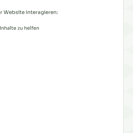
r Website interagieren:
nhalte zu helfen