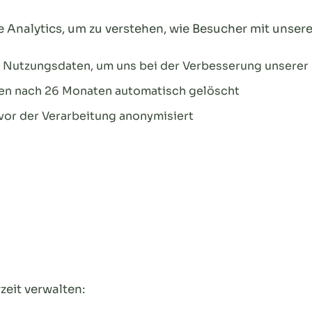
e Analytics, um zu verstehen, wie Besucher mit unsere
 Nutzungsdaten, um uns bei der Verbesserung unserer I
den nach 26 Monaten automatisch gelöscht
 vor der Verarbeitung anonymisiert
zeit verwalten: