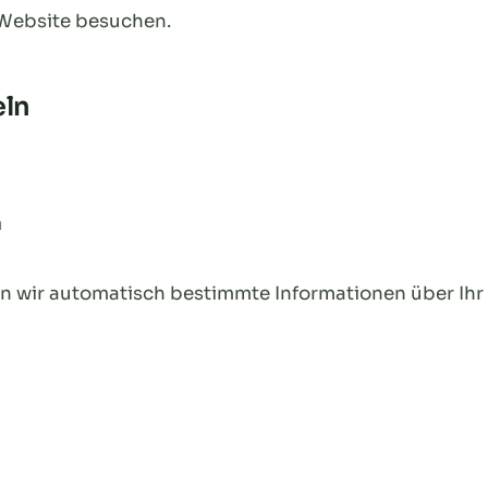
 Website besuchen.
eln
n
 wir automatisch bestimmte Informationen über Ihr