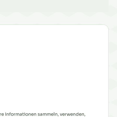
 Ihre Informationen sammeln, verwenden,